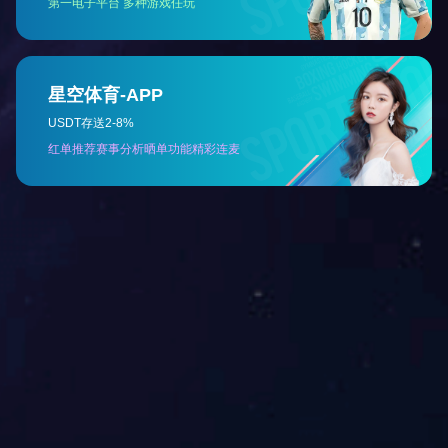
leyu-乐鱼（中国）官方网站_leyu.com
助力第五届辽宁省住院医师大赛暨住
培师资教学能力大赛隆重举行
leyu-乐鱼（中国）官方网站_leyu.com
上一页
1
2
3
4
5
下一页
尾页
让真实触手可及
TELLYES VIRTUALLY REAL
股票代码 ：
833047