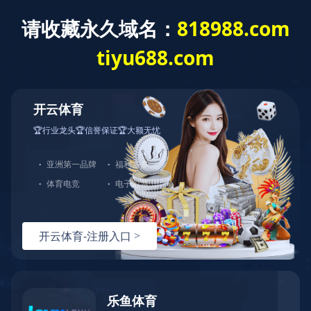
leyu
新闻动态
leyu-乐鱼（中国）官方网站_leyu.com&CMEF上
海医博会即将开幕！4月9日我们在上海期待您的
莅临！