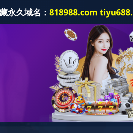
YU.COM
产品中心
技能中心规划设计
LEYU
战略合作
科普基地