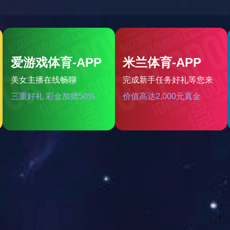
海)盛大开幕，leyu-乐鱼（中国）官方网站_leyu.com6.
来自全球各地的医教行业专家和同仁共襄盛举，共享这
作为模拟医学教学的龙头企业和模拟医学教育展区的最大展
（中国）官方网站_leyu.com在本次展会盛装出席，以
硬的实力迎接所有同仁的到来。
leyu-乐鱼（中国）官方网站_leyu.co
医博会即将开幕！4月9日我们在上海期
临！
leyu-乐鱼（中国）官方网站_leyu.com强势出击第93届
器械博览会！4月9日-12日，上海国家会展中心6.1展厅
医学的最大展位，leyu-乐鱼（中国）官方网站_leyu.co
慧触手可及"为主题，设置七大主题展区，邀您共探AI+
度！