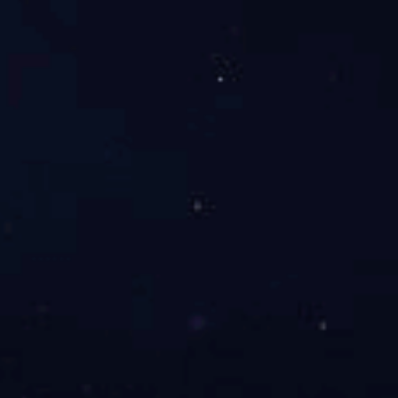
理模拟教学
2026-03
办的“麻醉与创新转
乐鱼（中国）官方网站
机资源管理模拟教学
07
（中国）官方
幕
2026-03
节，致敬leyu-乐
光、勇毅前行的女同
”女神节观影活动